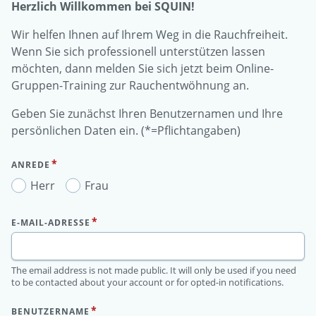
Herzlich Willkommen bei SQUIN!
Wir helfen Ihnen auf Ihrem Weg in die Rauchfreiheit.
Wenn Sie sich professionell unterstützen lassen
möchten, dann melden Sie sich jetzt beim Online-
Gruppen-Training zur Rauchentwöhnung an.
Geben Sie zunächst Ihren Benutzernamen und Ihre
persönlichen Daten ein. (*=Pflichtangaben)
ANREDE
Herr
Frau
E-MAIL-ADRESSE
The email address is not made public. It will only be used if you need
to be contacted about your account or for opted-in notifications.
BENUTZERNAME