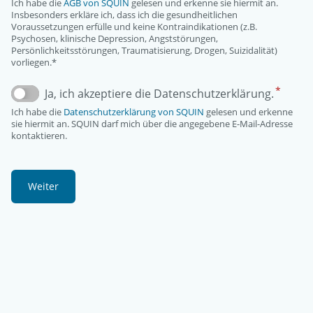
Ich habe die
AGB von SQUIN
gelesen und erkenne sie hiermit an.
Insbesonders erkläre ich, dass ich die gesundheitlichen
Voraussetzungen erfülle und keine Kontraindikationen (z.B.
Psychosen, klinische Depression, Angststörungen,
Persönlichkeitsstörungen, Traumatisierung, Drogen, Suizidalität)
vorliegen.*
Ja, ich akzeptiere die Datenschutzerklärung.
Ich habe die
Datenschutzerklärung von SQUIN
gelesen und erkenne
sie hiermit an. SQUIN darf mich über die angegebene E-Mail-Adresse
kontaktieren.