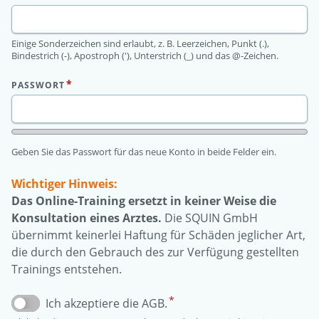
Einige Sonderzeichen sind erlaubt, z. B. Leerzeichen, Punkt (.),
Bindestrich (-), Apostroph ('), Unterstrich (_) und das @-Zeichen.
PASSWORT
Passwortstärke:
Geben Sie das Passwort für das neue Konto in beide Felder ein.
Wichtiger Hinweis:
Das Online-Training ersetzt in keiner Weise die
Konsultation eines Arztes.
Die SQUIN GmbH
übernimmt keinerlei Haftung für Schäden jeglicher Art,
die durch den Gebrauch des zur Verfügung gestellten
Trainings entstehen.
Ich akzeptiere die AGB.