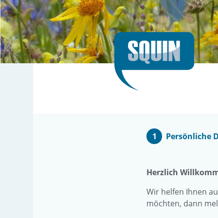
Persönliche 
Herzlich Willkom
Wir helfen Ihnen au
möchten, dann meld