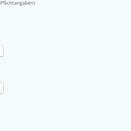
Pflichtangaben)