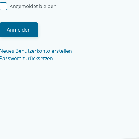
Angemeldet bleiben
Neues Benutzerkonto erstellen
Passwort zurücksetzen