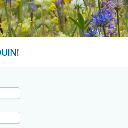
QUIN!